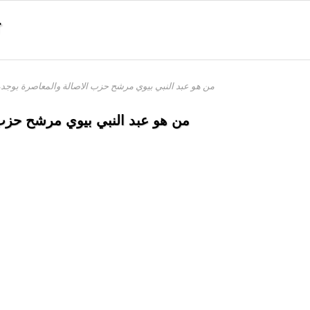
r
من هو عبد النبي بيوي مرشح حزب الاصالة والمعاصرة بوجدة
من هو عبد النبي بيوي مرشح حزب 