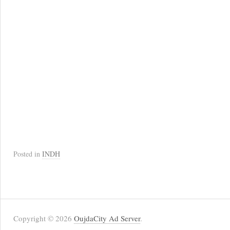
Posted in
INDH
Copyright © 2026
OujdaCity Ad Server
.