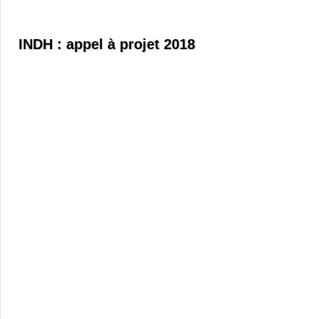
INDH : appel à projet 2018